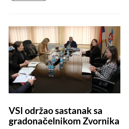
VSI održao sastanak sa
gradonačelnikom Zvornika