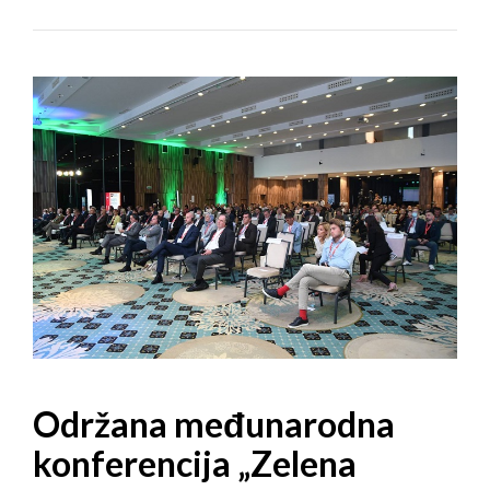
Održana međunarodna
konferencija „Zelena