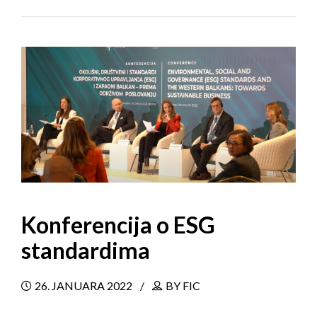
Konferencija o ESG
standardima
26. JANUARA 2022
BY FIC