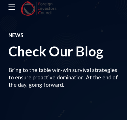
NEWS
Check Our Blog
Bring to the table win-win survival strategies
to ensure proactive domination. At the end of
the day, going forward.