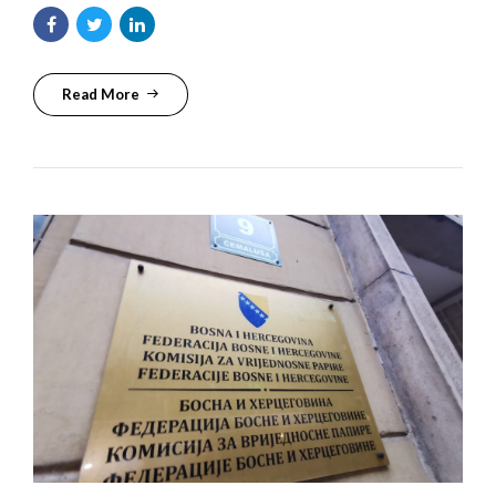
Read More