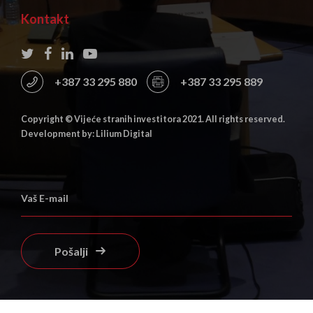
Kontakt
+387 33 295 880
+387 33 295 889
Copyright © Vijeće stranih investitora 2021. All rights reserved.
Development by: Lilium Digital
Pošalji