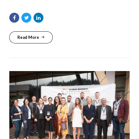
Read More