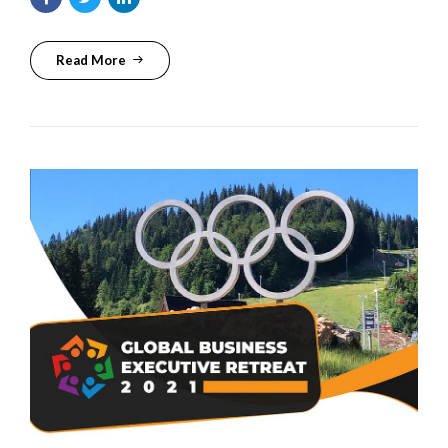
Read More