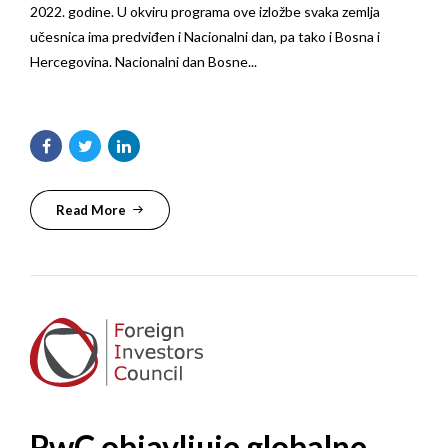
2022. godine. U okviru programa ove izložbe svaka zemlja
učesnica ima predviđen i Nacionalni dan, pa tako i Bosna i
Hercegovina. Nacionalni dan Bosne...
Read More
PwC objavljuje globalne