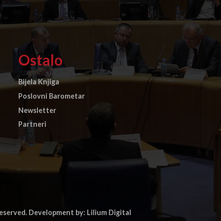
Ostalo
Bijela Knjiga
Poslovni Barometar
Newsletter
Partneri
reserved.
Development by: Lilium Digital