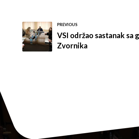
PREVIOUS
VSI održao sastanak sa
Zvornika