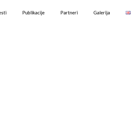
esti
Publikacije
Partneri
Galerija