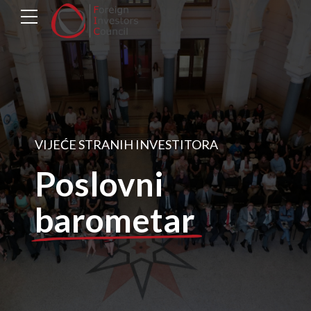
VIJEĆE STRANIH INVESTITORA
Poslovni
barometar