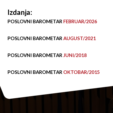
Izdanja:
POSLOVNI BAROMETAR
FEBRUAR/2026
POSLOVNI BAROMETAR
AUGUST/2021
POSLOVNI BAROMETAR
JUNI/2018
POSLOVNI BAROMETAR
OKTOBAR/2015