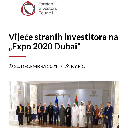
Vijeće stranih investitora na
„Expo 2020 Dubai“
20. DECEMBRA 2021
BY FIC