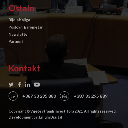
Ostalo
Bijela Knjiga
Poslovni Barometar
Newsletter
Partneri
Kontakt
+387 33 295 880
+387 33 295 889
Copyright © Vijeće stranih investitora 2021. All rights reserved.
Development by: Lilium Digital