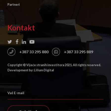
Partneri
Kontakt
+387 33 295 880
+387 33 295 889
Copyright © Vijeće stranih investitora 2021. All rights reserved.
Development by: Lilium Digital