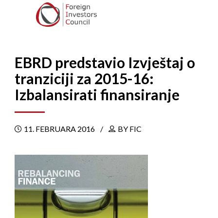
EBRD predstavio Izvještaj o
tranziciji za 2015-16:
Izbalansirati finansiranje
11. FEBRUARA 2016
BY FIC