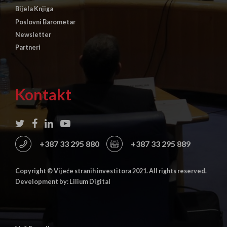
Bijela Knjiga
Poslovni Barometar
Newsletter
Partneri
Kontakt
+387 33 295 880
+387 33 295 889
Copyright © Vijeće stranih investitora 2021. All rights reserved.
Development by: Lilium Digital