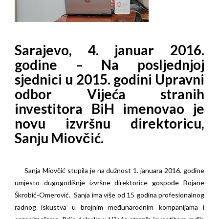
Sarajevo, 4. januar 2016.
godine – Na posljednjoj
sjednici u 2015. godini Upravni
odbor Vijeća stranih
investitora BiH imenovao je
novu izvršnu direktoricu,
Sanju Miovčić.
Sanja Miovčić stupila je na dužnost 1. januara 2016. godine
umjesto dugogodišnje izvršne direktorice gospođe Bojane
Škrobić-Omerović. Sanja ima više od 15 godina profesionalnog
radnog iskustva u brojnim međunarodnim kompanijama i