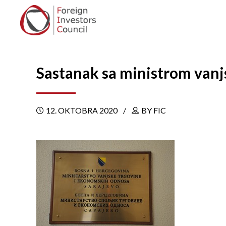
Sastanak sa ministrom vanj
12. OKTOBRA 2020
BY FIC