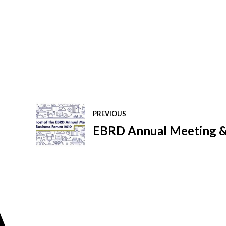
PREVIOUS
EBRD Annual Meeting &