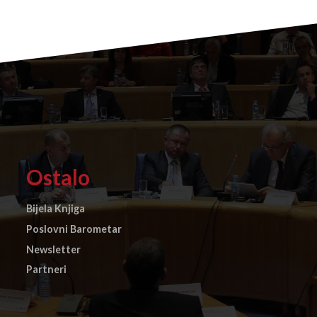
Ostalo
Bijela Knjiga
Poslovni Barometar
Newsletter
Partneri