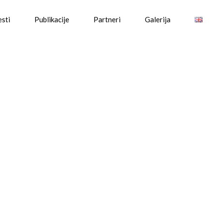
esti
Publikacije
Partneri
Galerija