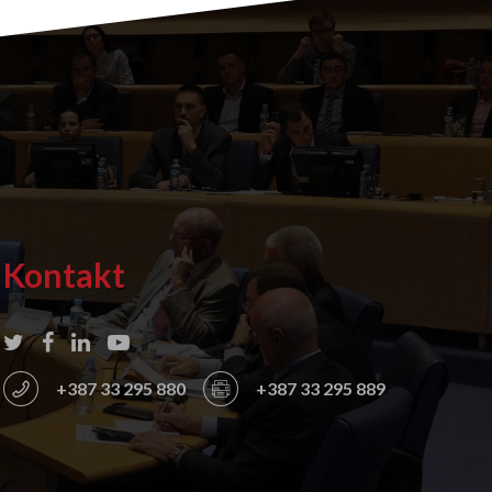
Kontakt
+387 33 295 880
+387 33 295 889