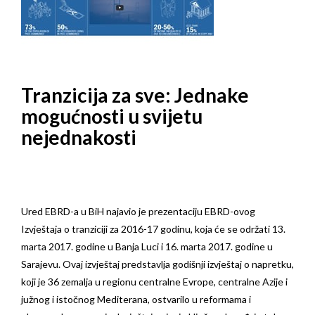
Tranzicija za sve: Jednake
mogućnosti u svijetu
nejednakosti
Ured EBRD-a u BiH najavio je prezentaciju EBRD-ovog
Izvještaja o tranziciji za 2016-17 godinu, koja će se održati 13.
marta 2017. godine u Banja Luci i 16. marta 2017. godine u
Sarajevu. Ovaj izvještaj predstavlja godišnji izvještaj o napretku,
koji je 36 zemalja u regionu centralne Evrope, centralne Azije i
južnog i istočnog Mediterana, ostvarilo u reformama i