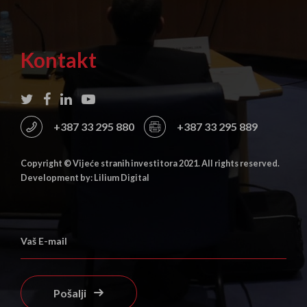
Kontakt
+387 33 295 880
+387 33 295 889
Copyright © Vijeće stranih investitora 2021. All rights reserved.
Development by: Lilium Digital
Pošalji