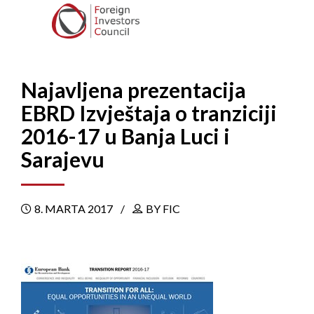
Najavljena prezentacija
EBRD Izvještaja o tranziciji
2016-17 u Banja Luci i
Sarajevu
8. MARTA 2017
BY FIC