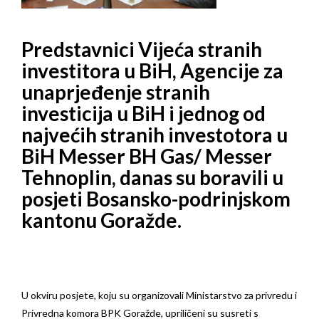
Predstavnici Vijeća stranih
investitora u BiH, Agencije za
unaprjeđenje stranih
investicija u BiH i jednog od
najvećih stranih investotora u
BiH Messer BH Gas/ Messer
Tehnoplin, danas su boravili u
posjeti Bosansko-podrinjskom
kantonu Goražde.
U okviru posjete, koju su organizovali Ministarstvo za privredu i
Privredna komora BPK Goražde, upriličeni su susreti s