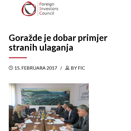
Goražde je dobar primjer
stranih ulaganja
15. FEBRUARA 2017
BY FIC