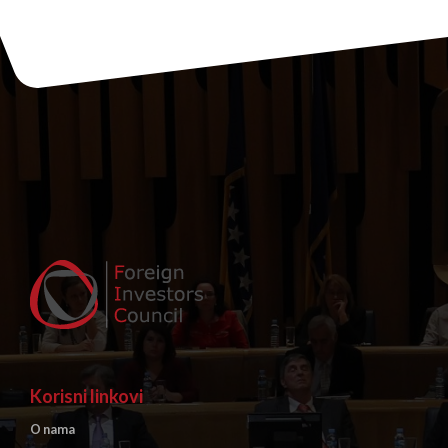
Korisni linkovi
O nama