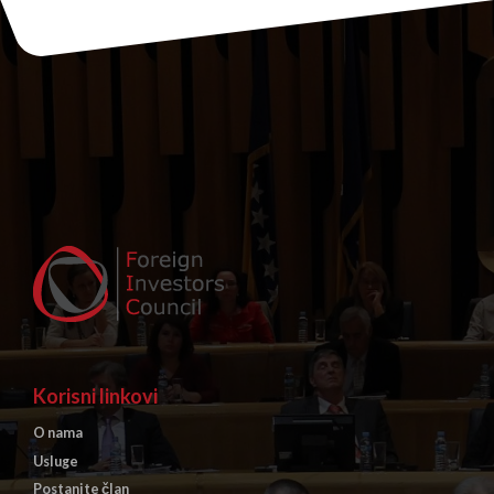
Korisni linkovi
O nama
Usluge
Postanite član