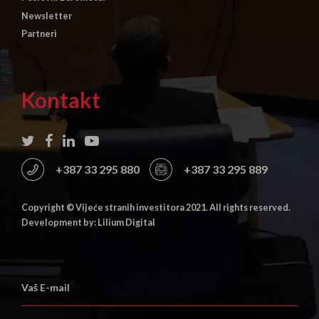
Newsletter
Partneri
Kontakt
+387 33 295 880
+387 33 295 889
Copyright © Vijeće stranih investitora 2021. All rights reserved.
Development by: Lilium Digital