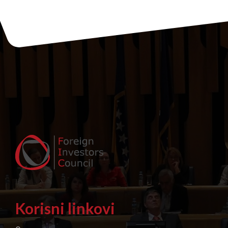
Korisni linkovi