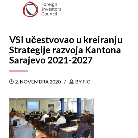
VSI učestvovao u kreiranju
Strategije razvoja Kantona
Sarajevo 2021-2027
2. NOVEMBRA 2020
BY FIC