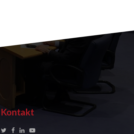
Kontakt