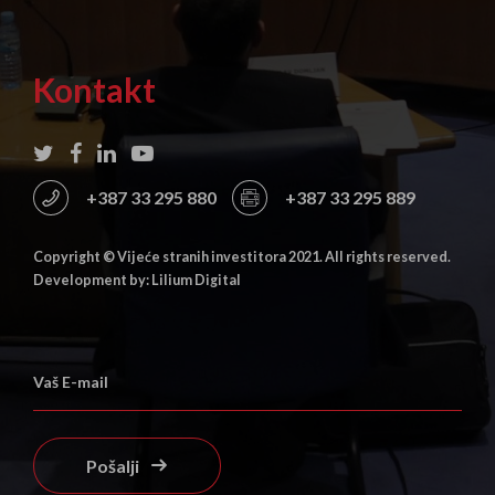
Kontakt
+387 33 295 880
+387 33 295 889
Copyright © Vijeće stranih investitora 2021. All rights reserved.
Development by: Lilium Digital
Pošalji