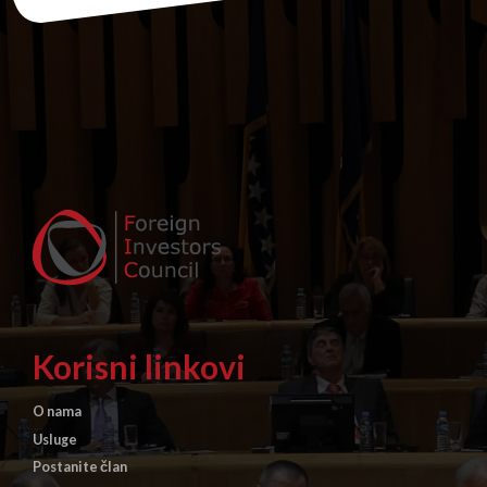
Korisni linkovi
O nama
Usluge
Postanite član