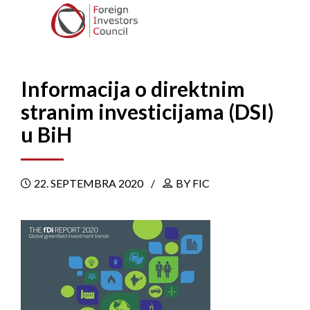
Informacija o direktnim
stranim investicijama (DSI)
u BiH
22. SEPTEMBRA 2020
BY FIC