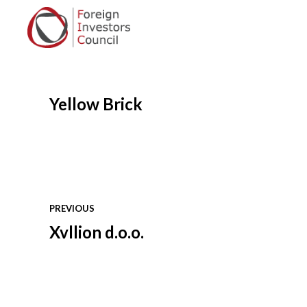
Yellow Brick
PREVIOUS
Xvllion d.o.o.