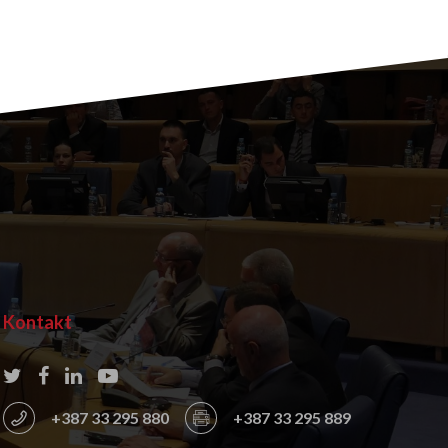
Kontakt
+387 33 295 880
+387 33 295 889