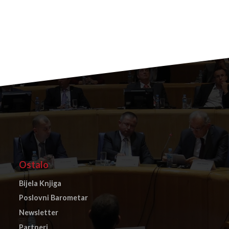
Ostalo
Bijela Knjiga
Poslovni Barometar
Newsletter
Partneri