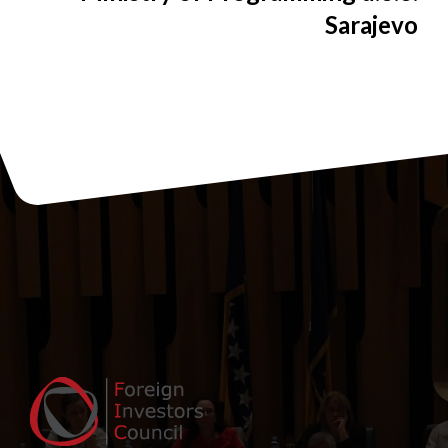
Sarajevo