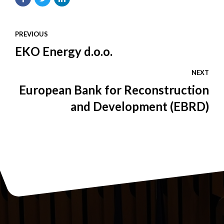
PREVIOUS
EKO Energy d.o.o.
NEXT
European Bank for Reconstruction
and Development (EBRD)