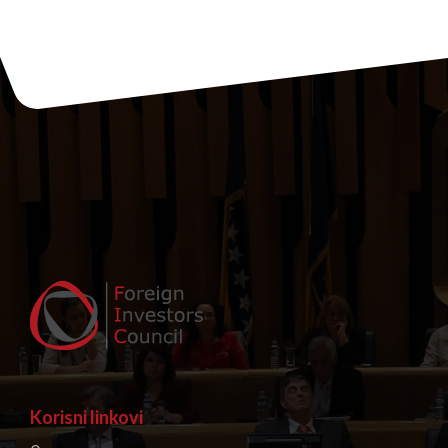
Korisni linkovi