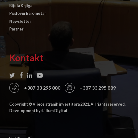
Bijela Knjiga
Poslovni Barometar
Newsletter
Partneri
Kontakt
+387 33 295 880
+387 33 295 889
Copyright © Vijeće stranih investitora 2021. All rights reserved.
Development by: Lilium Digital