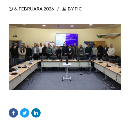
6. FEBRUARA 2026
BY FIC