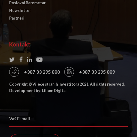
Poslovni Barometar
Newsletter
Partneri
Kontakt
+387 33 295 880
+387 33 295 889
Copyright © Vijeće stranih investitora 2021. All rights reserved.
Development by: Lilium Digital