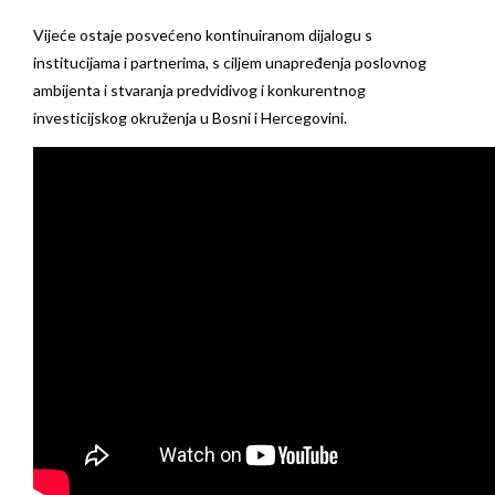
Vijeće ostaje posvećeno kontinuiranom dijalogu s
institucijama i partnerima, s ciljem unapređenja poslovnog
ambijenta i stvaranja predvidivog i konkurentnog
investicijskog okruženja u Bosni i Hercegovini.