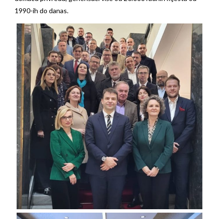
1990-ih do danas.