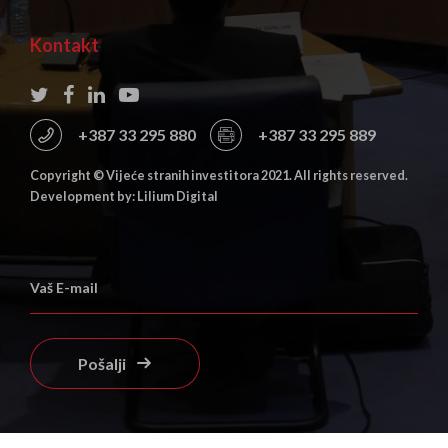
Kontakt
+387 33 295 880
+387 33 295 889
Copyright © Vijeće stranih investitora 2021. All rights reserved.
Development by: Lilium Digital
Pošalji