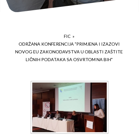
FIC
»
ODRŽANA KONFERENCIJA "PRIMJENA I IZAZOVI
NOVOG EU ZAKONODAVSTVA U OBLASTI ZAŠTITE
LIČNIH PODATAKA SA OSVRTOM NA BIH"