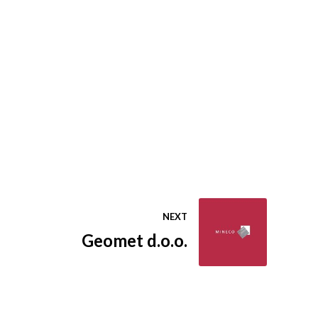
NEXT
Geomet d.o.o.