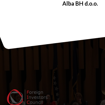
Alba BH d.o.o.