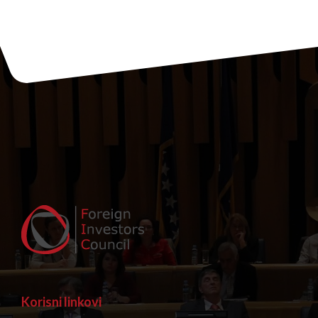
Korisni linkovi