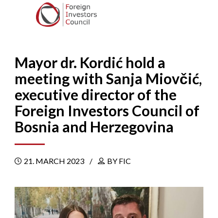
Mayor dr. Kordić hold a
meeting with Sanja Miovčić,
executive director of the
Foreign Investors Council of
Bosnia and Herzegovina
21. MARCH 2023
BY FIC