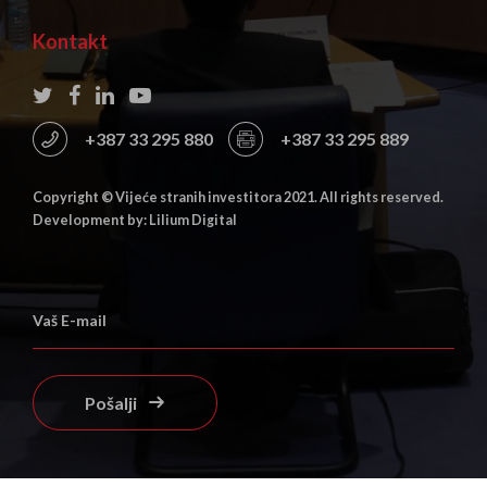
Kontakt
+387 33 295 880
+387 33 295 889
Copyright © Vijeće stranih investitora 2021. All rights reserved.
Development by: Lilium Digital
Pošalji