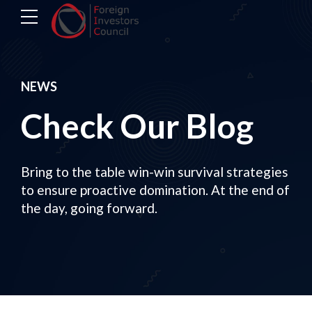
NEWS
Check Our Blog
Bring to the table win-win survival strategies
to ensure proactive domination. At the end of
the day, going forward.