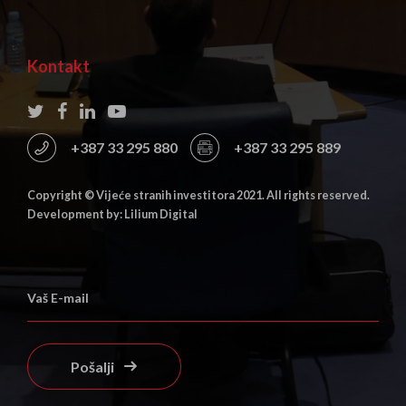
Kontakt
+387 33 295 880
+387 33 295 889
Copyright © Vijeće stranih investitora 2021. All rights reserved.
Development by: Lilium Digital
Pošalji